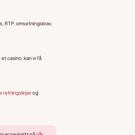
ens, RTP, omsetningskrav,
et casino, kan vi få
 retningslinjer
og
ig er navngitt på
Vår