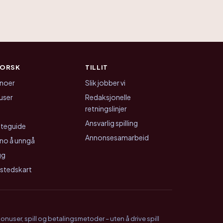
FORSK
TILLIT
inoer
Slik jobber vi
user
Redaksjonelle
retningslinjer
Ansvarlig spilling
tteguide
Annonsesamarbeid
no å unngå
gg
stedskart
user, spill og betalingsmetoder – uten å drive spill