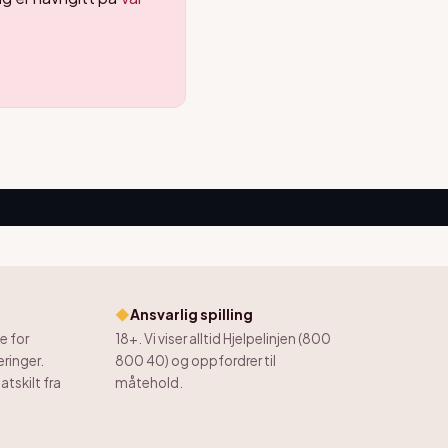
◆
Ansvarlig spilling
e for
18+. Vi viser alltid Hjelpelinjen (800
eringer.
800 40) og oppfordrer til
atskilt fra
måtehold.