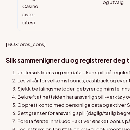
og utvalg
Casino
sister
sites)
[BOX:pros_cons]
Slik sammenligner du og registrerer deg 
Undersøk lisens og eierdata – kun spill på regule
Les vilkår for velkomstbonus, cashback og even
Sjekk betalingsmetoder, gebyrer og minste inns
Bekreft at nettsiden har ansvarlig spill-verktøy o
Opprett konto med personlige data og aktiver S
Sett grenser for ansvarlig spill (daglig/tatlig begr
Foreta første innskudd – aktiver ønsket bonus p
Les instruksjon for uttak og krav til dokumentasj