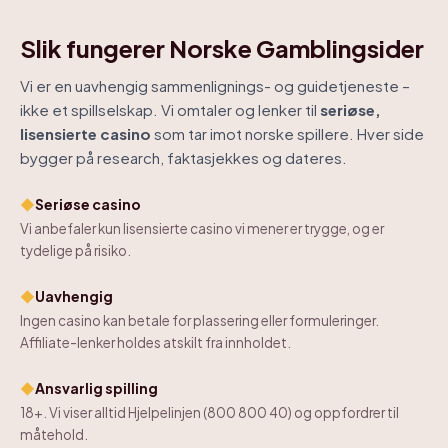
Slik fungerer Norske Gamblingsider
Vi er en uavhengig sammenlignings- og guidetjeneste –
ikke et spillselskap. Vi omtaler og lenker til
seriøse,
lisensierte casino
som tar imot norske spillere. Hver side
bygger på research, faktasjekkes og dateres.
◆
Seriøse casino
Vi anbefaler kun lisensierte casino vi mener er trygge, og er
tydelige på risiko.
◆
Uavhengig
Ingen casino kan betale for plassering eller formuleringer.
Affiliate-lenker holdes atskilt fra innholdet.
◆
Ansvarlig spilling
18+. Vi viser alltid Hjelpelinjen (800 800 40) og oppfordrer til
måtehold.