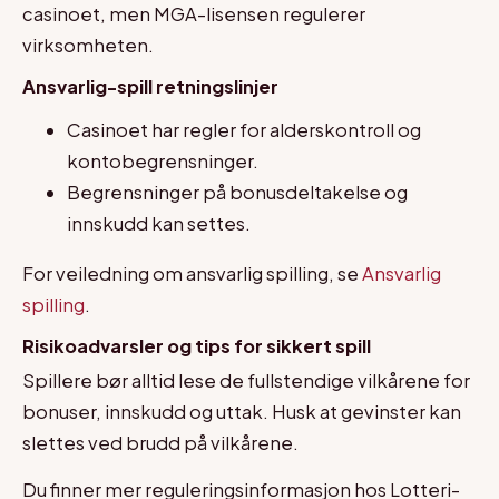
casinoet, men MGA-lisensen regulerer
virksomheten.
Ansvarlig-spill retningslinjer
Casinoet har regler for alderskontroll og
kontobegrensninger.
Begrensninger på bonusdeltakelse og
innskudd kan settes.
For veiledning om ansvarlig spilling, se
Ansvarlig
spilling
.
Risikoadvarsler og tips for sikkert spill
Spillere bør alltid lese de fullstendige vilkårene for
bonuser, innskudd og uttak. Husk at gevinster kan
slettes ved brudd på vilkårene.
Du finner mer reguleringsinformasjon hos Lotteri-