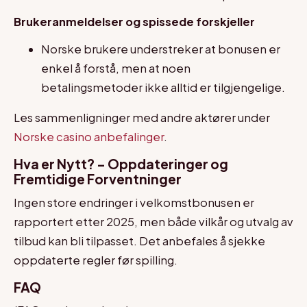
Brukeranmeldelser og spissede forskjeller
Norske brukere understreker at bonusen er
enkel å forstå, men at noen
betalingsmetoder ikke alltid er tilgjengelige.
Les sammenligninger med andre aktører under
Norske casino anbefalinger
.
Hva er Nytt? – Oppdateringer og
Fremtidige Forventninger
Ingen store endringer i velkomstbonusen er
rapportert etter 2025, men både vilkår og utvalg av
tilbud kan bli tilpasset. Det anbefales å sjekke
oppdaterte regler før spilling.
FAQ