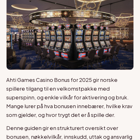
Ahti Games Casino Bonus for 2025 gir norske
spillere tilgang til en velkomstpakke med
superspinn, og enkle vilkår for aktivering og bruk.
Mange lurer på hva bonusen innebærer, hvilke krav
som gjelder, og hvor trygt det er å spille der.
Denne guiden gir en strukturert oversikt over
bonusen, nøkkelvilkår, innskudd, uttak og ansvarlig