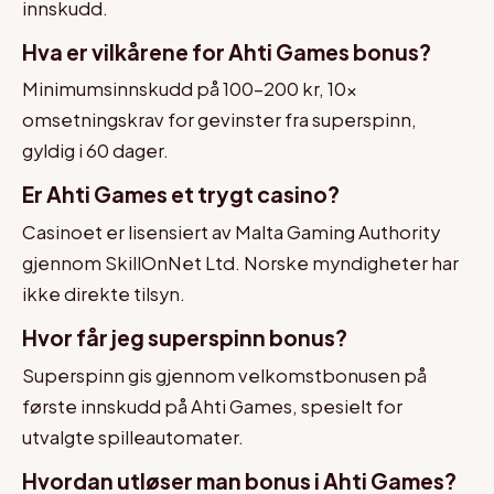
innskudd.
Hva er vilkårene for Ahti Games bonus?
Minimumsinnskudd på 100–200 kr, 10x
omsetningskrav for gevinster fra superspinn,
gyldig i 60 dager.
Er Ahti Games et trygt casino?
Casinoet er lisensiert av Malta Gaming Authority
gjennom SkillOnNet Ltd. Norske myndigheter har
ikke direkte tilsyn.
Hvor får jeg superspinn bonus?
Superspinn gis gjennom velkomstbonusen på
første innskudd på Ahti Games, spesielt for
utvalgte spilleautomater.
Hvordan utløser man bonus i Ahti Games?