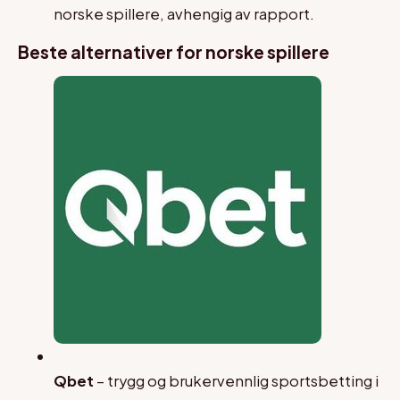
norske spillere, avhengig av rapport.
Beste alternativer for norske spillere
Qbet
– trygg og brukervennlig sportsbetting i