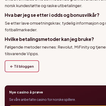
norsk kundestøtte og raske utbetalinger.
Hva bør jeg se etter i odds og bonusvilkår?
Se etter lave omsetningskrav, tydelig informasjon og
fotballmarkeder.
Hvilke betalingsmetoder kan jeg bruke?
Følgende metoder nevnes: Revolut, MiFinity og tjene
tilsvarende Vipps.
← Til bloggen
Nye casino å prøve
Se våre anbefalte casino for norske spillere.