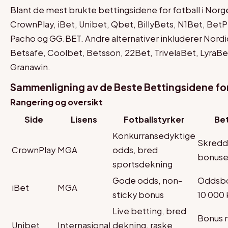
Blant de mest brukte bettingsidene for fotball i Nor
CrownPlay, iBet, Unibet, Qbet, BillyBets, N1Bet, BetPl
Pacho og GG.BET. Andre alternativer inkluderer Nord
Betsafe, Coolbet, Betsson, 22Bet, TrivelaBet, LyraBe
Granawin.
Sammenligning av de Beste Bettingsidene for
Rangering og oversikt
Side
Lisens
Fotballstyrker
Bet
Konkurransedyktige
Skredd
CrownPlay
MGA
odds, bred
bonuse
sportsdekning
Gode odds, non-
Oddsbo
iBet
MGA
sticky bonus
10 000 
Live betting, bred
Bonus 
Unibet
Internasjonal
dekning, raske