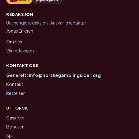
REDAKSJON
Uavhengig redaksjon · Ansvarlig redaktør:
Jonas Eriksen
Om oss
Vår redaksjon
KONTAKT OSS
Generelt: info@norskegamblingsider.org
Kontakt
Rettelser
UTFORSK
Casinoer
Bonuser
Spill