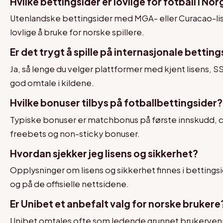
Hvilke bettingsider er lovlige for fotball i No
Utenlandske bettingsider med MGA- eller Curacao-li
lovlige å bruke for norske spillere.
Er det trygt å spille på internasjonale bettin
Ja, så lenge du velger plattformer med kjent lisens, S
god omtale i kildene.
Hvilke bonuser tilbys på fotballbettingsider?
Typiske bonuser er matchbonus på første innskudd, 
freebets og non-sticky bonuser.
Hvordan sjekker jeg lisens og sikkerhet?
Opplysninger om lisens og sikkerhet finnes i bettingsi
og på de offisielle nettsidene.
Er Unibet et anbefalt valg for norske brukere
Unibet omtales ofte som ledende grunnet brukervenn