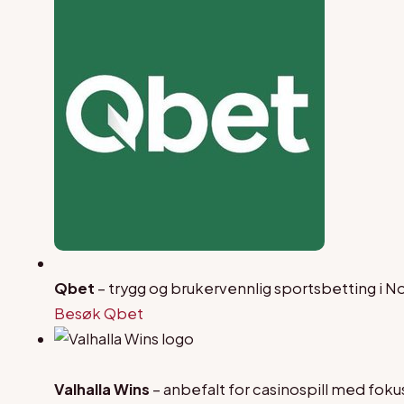
Qbet
– trygg og brukervennlig sportsbetting i N
Besøk Qbet
Valhalla Wins
– anbefalt for casinospill med foku