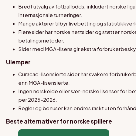
Bredt utvalg av fotballodds, inkludert norske lig
internasjonale turneringer.
Mange aktører tilbyr livebetting og statistikkver
Flere sider har norske nettsider og støtter norsk
betalingsmetoder.
Sider med MGA-lisens gir ekstra forbrukerbesky
Ulemper
Curacao-lisensierte sider har svakere forbruker
enn MGA-lisensierte.
Ingen norskeide eller sær-norske lisenser for be
per 2025–2026.
Regler og bonuser kan endres raskt uten forhånd
Beste alternativer for norske spillere