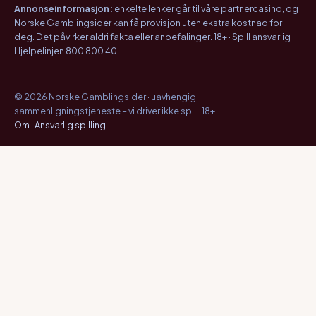
Annonseinformasjon:
enkelte lenker går til våre partnercasino, og
Norske Gamblingsider kan få provisjon uten ekstra kostnad for
deg. Det påvirker aldri fakta eller anbefalinger. 18+ · Spill ansvarlig ·
Hjelpelinjen 800 800 40.
© 2026 Norske Gamblingsider · uavhengig
sammenligningstjeneste – vi driver ikke spill. 18+.
Om
·
Ansvarlig spilling