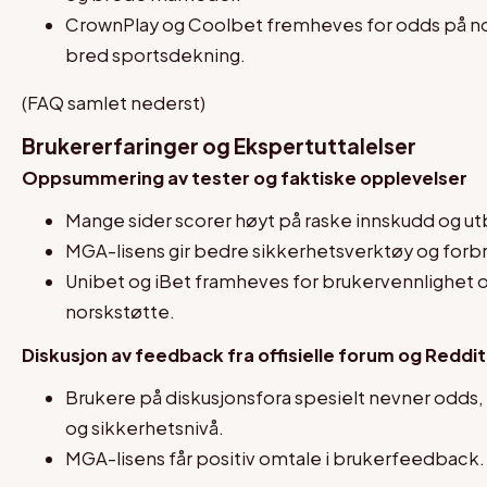
CrownPlay og Coolbet fremheves for odds på no
bred sportsdekning.
(FAQ samlet nederst)
Brukererfaringer og Ekspertuttalelser
Oppsummering av tester og faktiske opplevelser
Mange sider scorer høyt på raske innskudd og ut
MGA-lisens gir bedre sikkerhetsverktøy og forb
Unibet og iBet framheves for brukervennlighet 
norskstøtte.
Diskusjon av feedback fra offisielle forum og Reddit
Brukere på diskusjonsfora spesielt nevner odds, 
og sikkerhetsnivå.
MGA-lisens får positiv omtale i brukerfeedback.