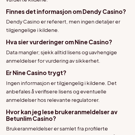
Finnes det informasjon om Dendy Casino?
Dendy Casino er referert, men ingen detaljer er
tilgjengelige i kildene.
Hva sier vurderinger om Nine Casino?
Data mangler; sjekk alltid lisens og uavhengige
anmeldelser for vurdering av sikkerhet.
Er Nine Casino trygt?
Ingen informasjon er tilgjengelig i kildene. Det
anbefales å verifisere lisens og eventuelle
anmeldelser hos relevante regulatorer.
Hvor kan jeg lese brukeranmeldelser av
Betunlim Casino?
Brukeranmeldelser er samlet fra profilerte