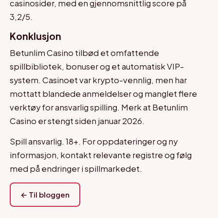
casinosider, med en gjennomsnittlig score på
3,2/5.
Konklusjon
Betunlim Casino tilbød et omfattende
spillbibliotek, bonuser og et automatisk VIP-
system. Casinoet var krypto-vennlig, men har
mottatt blandede anmeldelser og manglet flere
verktøy for ansvarlig spilling. Merk at Betunlim
Casino er stengt siden januar 2026.
Spill ansvarlig. 18+. For oppdateringer og ny
informasjon, kontakt relevante registre og følg
med på endringer i spillmarkedet.
← Til bloggen