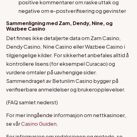
positive kommentarer om raske uttak og
negative om e-postverifisering og gevinster
Sammenligning med Zam, Dendy, Nine, og
Wazbee Casino
Det finnes ikke detaljerte data om Zam Casino,
Dendy Casino, Nine Casino eller Wazbee Casino i
tilgjengelige kilder. For sikkerhet anbefales alltid å
kontrollere lisens (for eksempel Curacao) og
vurdere omtaler på uavhengige sider.
Sammendraget av Betunlim Casino bygger på
verifiserbare anmeldelser og brukeropplevelser.
(FAQ samlet nederst)
For mer inngående informasjon om nettkasinoer,
se vår
Casino Guiden
.
For informasjon om redaksjonen og metode, se