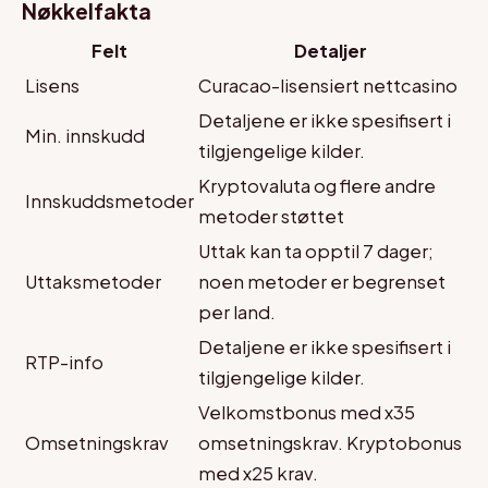
Nøkkelfakta
Felt
Detaljer
Lisens
Curacao-lisensiert nettcasino
Detaljene er ikke spesifisert i
Min. innskudd
tilgjengelige kilder.
Kryptovaluta og flere andre
Innskuddsmetoder
metoder støttet
Uttak kan ta opptil 7 dager;
Uttaksmetoder
noen metoder er begrenset
per land.
Detaljene er ikke spesifisert i
RTP-info
tilgjengelige kilder.
Velkomstbonus med x35
Omsetningskrav
omsetningskrav. Kryptobonus
med x25 krav.