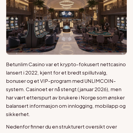
Betunlim Casino var et krypto-fokusert nettcasino
lansert i 2022, kjent for et bredt spillutvalg,
bonuser og et VIP-program med UNLIMCOIN-
system. Casinoet er nå stengt (januar 2026), men
har vært etterspurt av brukere i Norge som ønsker
balansert informasjon om innlogging, mobilapp og
sikkerhet.
Nedenfor finner du en strukturert oversikt over