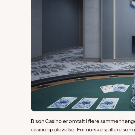
Bison Casino er omtalt i flere sammenhenger
casinoopplevelse. For norske spillere som