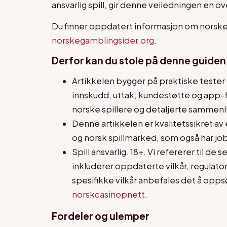
ansvarlig spill, gir denne veiledningen en ov
Du finner oppdatert informasjon om norske 
norskegamblingsider.org
.
Derfor kan du stole på denne guiden
Artikkelen bygger på praktiske tester 
innskudd, uttak, kundestøtte og app-fun
norske spillere og detaljerte sammenl
Denne artikkelen er kvalitetssikret av 
og norsk spillmarked, som også har job
Spill ansvarlig. 18+. Vi refererer til de 
inkluderer oppdaterte vilkår, regulato
spesifikke vilkår anbefales det å oppsø
norskcasinopnett
.
Fordeler og ulemper