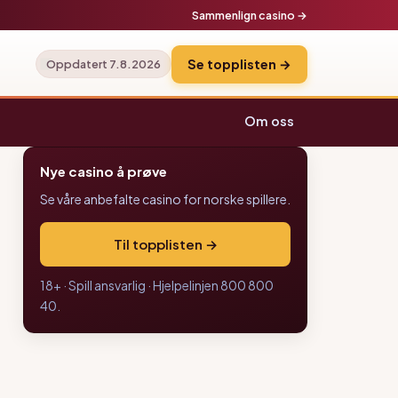
Sammenlign casino →
Se topplisten →
Oppdatert 7.8.2026
Om oss
Nye casino å prøve
Se våre anbefalte casino for norske spillere.
Til topplisten →
18+ · Spill ansvarlig · Hjelpelinjen 800 800
40.