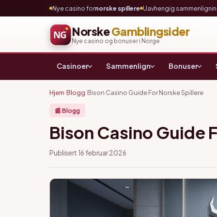
Nye casino for
norske spillere
Uavhengig sammenligni
Norske
Gamblingsider
Nye casino og bonuser i Norge
Casinoer
Sammenlign
Bonuser
Hjem
›
Blogg
›
Bison Casino Guide For Norske Spillere
📰 Blogg
Bison Casino Guide F
Publisert 16 februar 2026