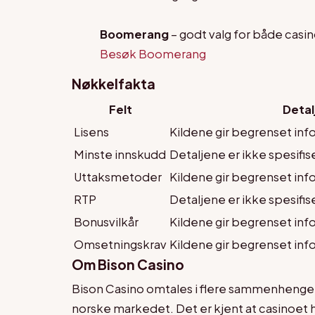
Boomerang
– godt valg for både casi
Besøk Boomerang
Nøkkelfakta
Felt
Detal
Lisens
Kildene gir begrenset in
Minste innskudd
Detaljene er ikke spesifiser
Uttaksmetoder
Kildene gir begrenset in
RTP
Detaljene er ikke spesifiser
Bonusvilkår
Kildene gir begrenset in
Omsetningskrav
Kildene gir begrenset in
Om Bison Casino
Bison Casino omtales i flere sammenhenge
norske markedet. Det er kjent at casinoet h