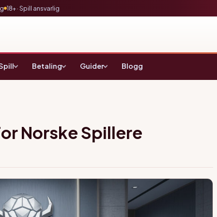
ng
18+ · Spill ansvarlig
Spill
Betaling
Guider
Blogg
or Norske Spillere