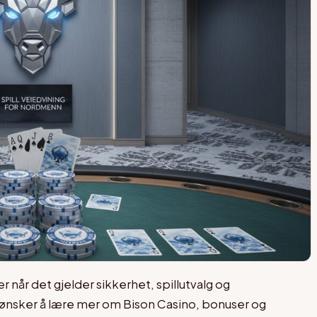
 når det gjelder sikkerhet, spillutvalg og
 ønsker å lære mer om Bison Casino, bonuser og