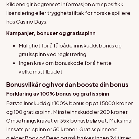
Kildene gir begrenset informasjon om spesifikk
lisensiering eller trygghetstiltak for norske spillere
hos Casino Days.
Kampanjer, bonuser og gratisspinn
Mulighet for å få både innskuddsbonus og
gratisspinn ved registrering.
Ingen krav om bonuskode for å hente
velkomsttilbudet.
Bonusvilkår og hvordan booste din bonus
Forklaring av 100% bonus og gratisspinn
Første innskudd gir 100% bonus opptil 5000 kroner
og 100 gratisspinn. Minsteinnskudd er 200 kroner.
Omsetningskravet er 35x bonusbeløpet. Maksimal
innsats pr. spinn er 50 kroner. Gratisspinnene
gjelder Book of Dead og må brukes innen 24 timer.