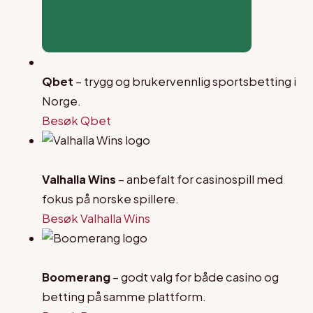
Qbet
– trygg og brukervennlig sportsbetting i
Norge.
Besøk Qbet
Valhalla Wins
– anbefalt for casinospill med
fokus på norske spillere.
Besøk Valhalla Wins
Boomerang
– godt valg for både casino og
betting på samme plattform.