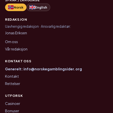
SPRÅK / LANGUAGE
Norsk
English
REDAKSJON
Uavhengig redaksjon · Ansvarlig redaktør:
Jonas Eriksen
Om oss
Vår redaksjon
KONTAKT OSS
Generelt: info@norskegamblingsider.org
Kontakt
Rettelser
UTFORSK
Casinoer
Bonuser