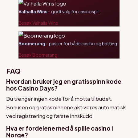
Valhalla Wins
– godt valg for casinospill.
Besøk Valhalla Wins
Boomerang
– passer for både casino og betting.
Besøk Boomerang
FAQ
Hvordan bruker jeg en gratisspinn kode
hos Casino Days?
Du trenger ingen kode for å motta tilbudet.
Bonusen og gratisspinnene aktiveres automatisk
ved registrering og første innskudd.
Hva er fordelene med å spille casino i
Norge?