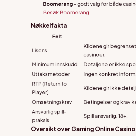
Boomerang
– godt valg for både casi
Besøk Boomerang
Nøkkelfakta
Felt
Kildene gir begrenset
Lisens
casinoer.
Minimum innskudd
Detaljene er ikke spesi
Uttaksmetoder
Ingen konkret inform
RTP (Return to
Kildene gir ikke deta
Player)
Omsetningskrav
Betingelser og krav kan
Ansvarlig spill-
Spill ansvarlig. 18+.
praksis
Oversikt over Gaming Online Casino