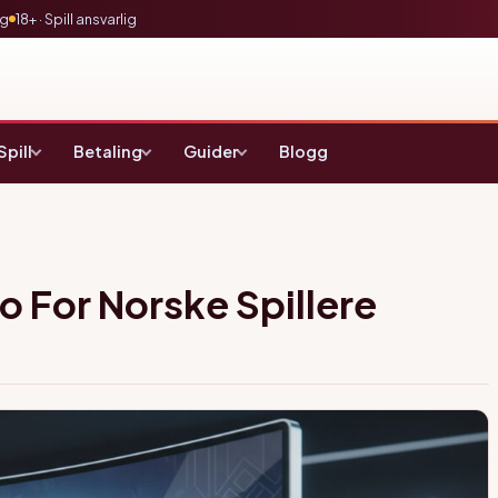
ng
18+ · Spill ansvarlig
Spill
Betaling
Guider
Blogg
 For Norske Spillere