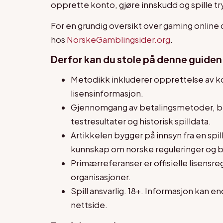
opprette konto, gjøre innskudd og spille t
For en grundig oversikt over gaming online 
hos
NorskeGamblingsider.org
.
Derfor kan du stole på denne guiden
Metodikk inkluderer opprettelse av ko
lisensinformasjon.
Gjennomgang av betalingsmetoder, bon
testresultater og historisk spilldata.
Artikkelen bygger på innsyn fra en spi
kunnskap om norske reguleringer og b
Primærreferanser er offisielle lisensreg
organisasjoner.
Spill ansvarlig. 18+. Informasjon kan en
nettside.