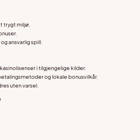
t trygt miljø.
onuser.
og ansvarlig spill.
sinolisenser i tilgjengelige kilder.
betalingsmetoder og lokale bonusvilkår.
res uten varsel.
e