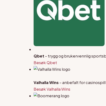
Qbet
– trygg og brukervennlig sportsb
Besøk Qbet
Valhalla Wins
– anbefalt for casinospil
Besøk Valhalla Wins