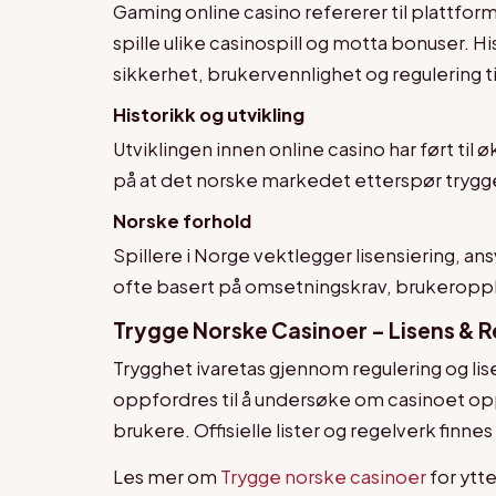
Gaming online casino refererer til plattform
spille ulike casinospill og motta bonuser. Hi
sikkerhet, brukervennlighet og regulering t
Historikk og utvikling
Utviklingen innen online casino har ført til ø
på at det norske markedet etterspør trygge 
Norske forhold
Spillere i Norge vektlegger lisensiering, ansv
ofte basert på omsetningskrav, brukeropp
Trygge Norske Casinoer – Lisens & R
Trygghet ivaretas gjennom regulering og lise
oppfordres til å undersøke om casinoet opp
brukere. Offisielle lister og regelverk finne
Les mer om
Trygge norske casinoer
for ytte