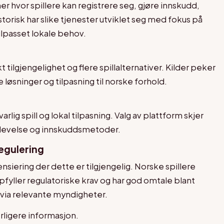
er hvor spillere kan registrere seg, gjøre innskudd,
storisk har slike tjenester utviklet seg med fokus på
ilpasset lokale behov.
kt tilgjengelighet og flere spillalternativer. Kilder peker
løsninger og tilpasning til norske forhold.
arlig spill og lokal tilpasning. Valg av plattform skjer
levelse og innskuddsmetoder.
egulering
nsiering der dette er tilgjengelig. Norske spillere
fyller regulatoriske krav og har god omtale blant
s via relevante myndigheter.
rligere informasjon.