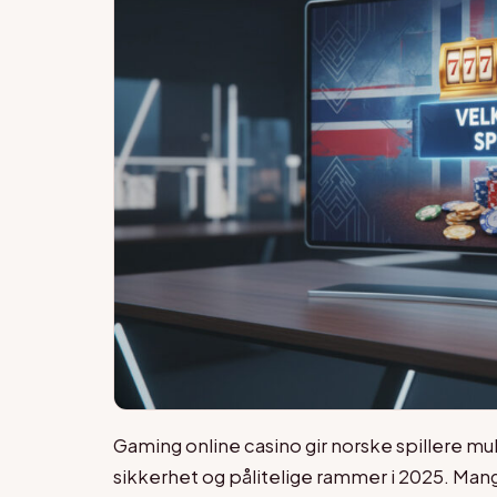
Gaming online casino gir norske spillere muli
sikkerhet og pålitelige rammer i 2025. Mang