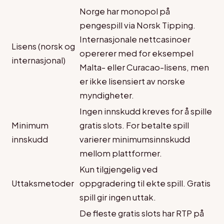
Norge har monopol på
pengespill via Norsk Tipping.
Internasjonale nettcasinoer
Lisens (norsk og
opererer med for eksempel
internasjonal)
Malta- eller Curacao-lisens, men
er ikke lisensiert av norske
myndigheter.
Ingen innskudd kreves for å spille
Minimum
gratis slots. For betalte spill
innskudd
varierer minimumsinnskudd
mellom plattformer.
Kun tilgjengelig ved
Uttaksmetoder
oppgradering til ekte spill. Gratis
spill gir ingen uttak.
De fleste gratis slots har RTP på