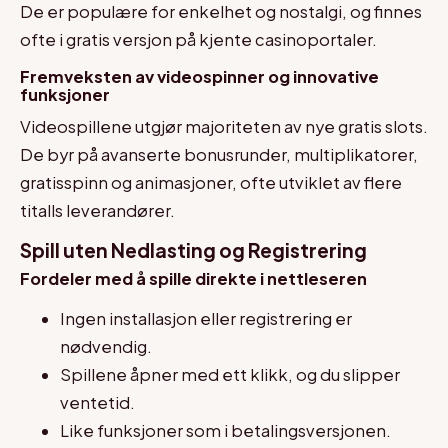
De er populære for enkelhet og nostalgi, og finnes
ofte i gratis versjon på kjente casinoportaler.
Fremveksten av videospinner og innovative
funksjoner
Videospillene utgjør majoriteten av nye gratis slots.
De byr på avanserte bonusrunder, multiplikatorer,
gratisspinn og animasjoner, ofte utviklet av flere
titalls leverandører.
Spill uten Nedlasting og Registrering
Fordeler med å spille direkte i nettleseren
Ingen installasjon eller registrering er
nødvendig.
Spillene åpner med ett klikk, og du slipper
ventetid.
Like funksjoner som i betalingsversjonen.