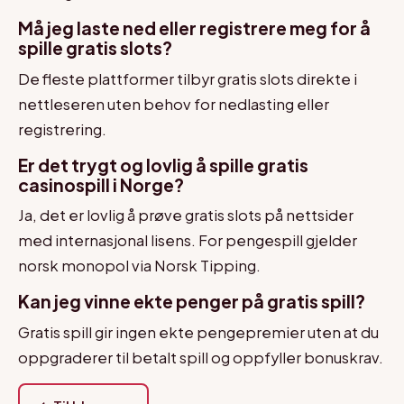
Må jeg laste ned eller registrere meg for å
spille gratis slots?
De fleste plattformer tilbyr gratis slots direkte i
nettleseren uten behov for nedlasting eller
registrering.
Er det trygt og lovlig å spille gratis
casinospill i Norge?
Ja, det er lovlig å prøve gratis slots på nettsider
med internasjonal lisens. For pengespill gjelder
norsk monopol via Norsk Tipping.
Kan jeg vinne ekte penger på gratis spill?
Gratis spill gir ingen ekte pengepremier uten at du
oppgraderer til betalt spill og oppfyller bonuskrav.