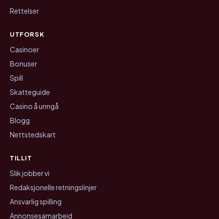
Rettelser
UTFORSK
Casinoer
Bonuser
Spill
Skatteguide
Casino å unngå
Blogg
Nettstedskart
TILLIT
Slik jobber vi
Redaksjonelle retningslinjer
Ansvarlig spilling
Annonsesamarbeid