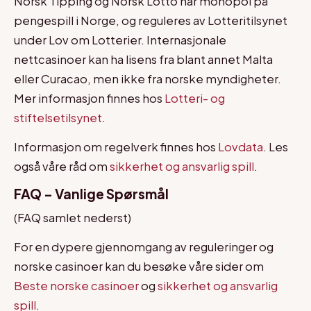
Norsk Tipping og Norsk Lotto har monopol på
pengespill i Norge, og reguleres av Lotteritilsynet
under Lov om Lotterier. Internasjonale
nettcasinoer kan ha lisens fra blant annet Malta
eller Curacao, men ikke fra norske myndigheter.
Mer informasjon finnes hos
Lotteri- og
stiftelsetilsynet
.
Informasjon om regelverk finnes hos
Lovdata
. Les
også våre råd om
sikkerhet og ansvarlig spill
.
FAQ – Vanlige Spørsmål
(FAQ samlet nederst)
For en dypere gjennomgang av reguleringer og
norske casinoer kan du besøke våre sider om
Beste norske casinoer
og
sikkerhet og ansvarlig
spill
.