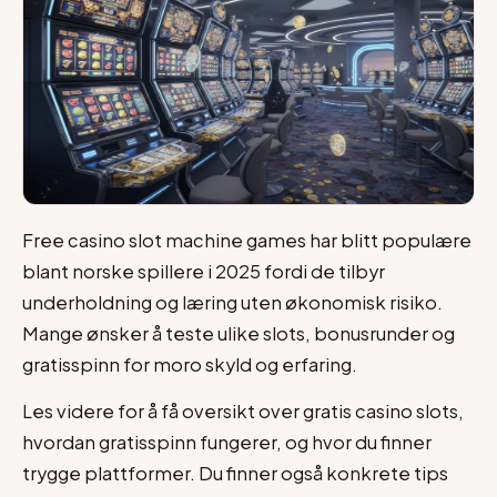
Free casino slot machine games har blitt populære
blant norske spillere i 2025 fordi de tilbyr
underholdning og læring uten økonomisk risiko.
Mange ønsker å teste ulike slots, bonusrunder og
gratisspinn for moro skyld og erfaring.
Les videre for å få oversikt over gratis casino slots,
hvordan gratisspinn fungerer, og hvor du finner
trygge plattformer. Du finner også konkrete tips