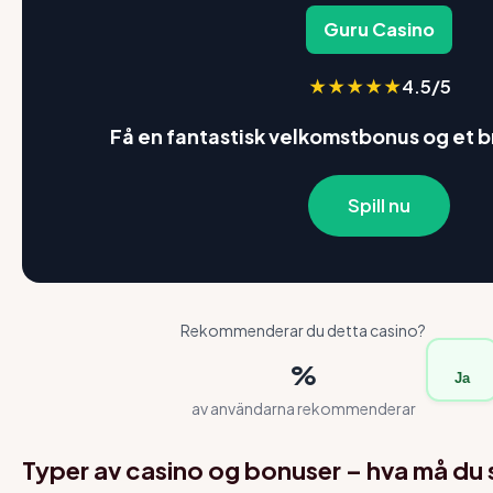
Guru Casino
★★★★★
4.5/5
Få en fantastisk velkomstbonus og et br
Spill nu
Rekommenderar du detta casino?
%
Ja
av användarna rekommenderar
Typer av casino og bonuser – hva må du 