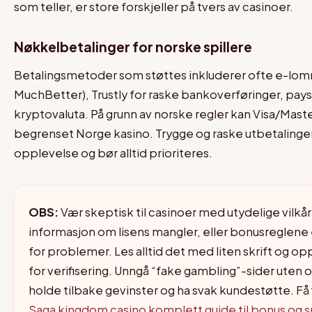
som teller, er store forskjeller på tvers av casinoer.
Nøkkelbetalinger for norske spillere
Betalingsmetoder som støttes inkluderer ofte e-lomm
MuchBetter), Trustly for raske bankoverføringer, paysa
kryptovaluta. På grunn av norske regler kan Visa/Mast
begrenset Norge kasino. Trygge og raske utbetalinger 
opplevelse og bør alltid prioriteres.
OBS:
Vær skeptisk til casinoer med utydelige vilkå
informasjon om lisens mangler, eller bonusreglene e
for problemer. Les alltid det med liten skrift og 
for verifisering. Unngå “fake gambling”-sider uten of
holde tilbake gevinster og ha svak kundestøtte. Få f
Saga kingdom casino komplett guide til bonus og s