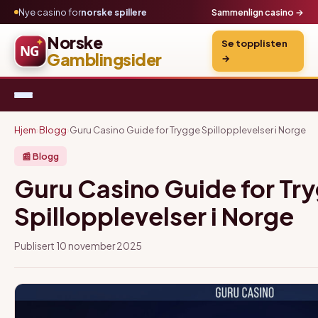
Nye casino for
norske spillere
Sammenlign casino →
Norske
Se topplisten
Gamblingsider
→
Hjem
›
Blogg
›
Guru Casino Guide for Trygge Spillopplevelser i Norge
📰 Blogg
Guru Casino Guide for Tr
Spillopplevelser i Norge
Publisert 10 november 2025