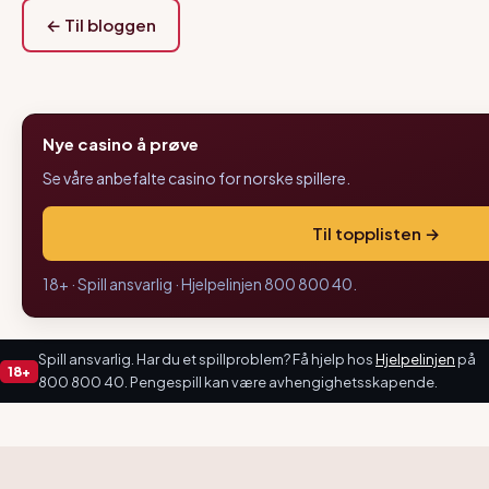
← Til bloggen
Nye casino å prøve
Se våre anbefalte casino for norske spillere.
Til topplisten →
18+ · Spill ansvarlig · Hjelpelinjen 800 800 40.
Spill ansvarlig. Har du et spillproblem? Få hjelp hos
Hjelpelinjen
på
18+
800 800 40. Pengespill kan være avhengighetsskapende.