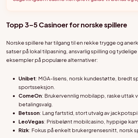
Topp 3–5 Casinoer for norske spillere
Norske spillere har tilgang til en rekke trygge og ane
satser på lokal tilpasning, ansvarlig spilling og tydeli
eksempler på populære alternativer:
Unibet
: MGA-lisens, norsk kundestøtte, bredt sp
sportsseksjon.
ComeOn
: Brukervennlig mobilapp, raske uttak v
betalingsvalg.
Betsson
: Lang fartstid, stort utvalg av jackpotspi
LeoVegas
: Prisbelønt mobilcasino, hyppige ka
Rizk
: Fokus på enkelt brukergrensesnitt, norsk 