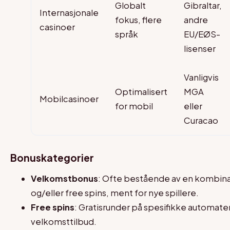
Globalt
Gibraltar,
Internasjonale
fokus, flere
andre
casinoer
språk
EU/EØS-
lisenser
Vanligvis
Optimalisert
MGA
Mobilcasinoer
for mobil
eller
Curacao
Bonuskategorier
Velkomstbonus
: Ofte bestående av en kombin
og/eller free spins, ment for nye spillere.
Free spins
: Gratisrunder på spesifikke automater
velkomsttilbud.