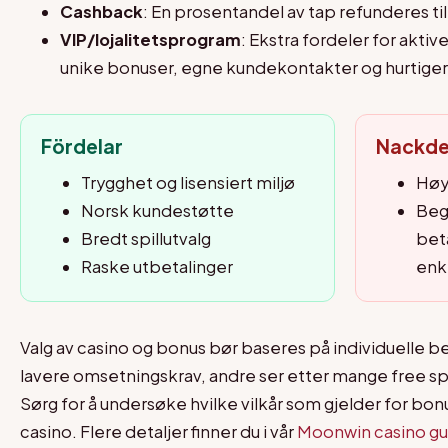
Cashback
: En prosentandel av tap refunderes til
VIP/lojalitetsprogram
: Ekstra fordeler for aktiv
unike bonuser, egne kundekontakter og hurtiger
Fördelar
Nackde
Trygghet og lisensiert miljø
Høy
Norsk kundestøtte
Beg
Bredt spillutvalg
bet
Raske utbetalinger
enk
Valg av casino og bonus bør baseres på individuelle 
lavere omsetningskrav, andre ser etter mange free spin
Sørg for å undersøke hvilke vilkår som gjelder for bon
casino. Flere detaljer finner du i vår
Moonwin casino gui