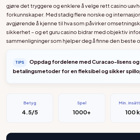
gjøre det tryggere og enklere å velge rett casino uavhe
forkunnskaper. Med stadig flere norske og internasjon
avgjørende å kjenne til hva som påvirker omsetningsk
sikkerhet – og et guru casino bidrar med objektiv inf
sammenligninger som hjelper deg å finne den beste 
Oppdag fordelene med Curacao-lisens og
TIPS
betalingsmetoder for en fleksibel og sikker spill
Betyg
Spel
Min. insät
4.5/5
1000+
100 k