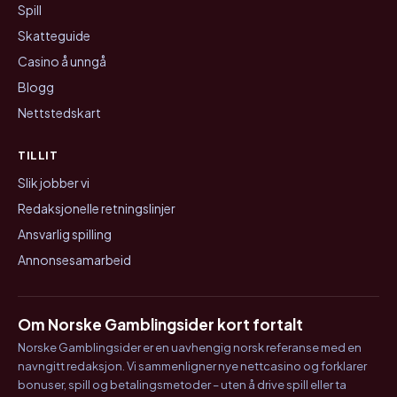
Spill
Skatteguide
Casino å unngå
Blogg
Nettstedskart
TILLIT
Slik jobber vi
Redaksjonelle retningslinjer
Ansvarlig spilling
Annonsesamarbeid
Om Norske Gamblingsider kort fortalt
Norske Gamblingsider er en uavhengig norsk referanse med en
navngitt redaksjon. Vi sammenligner nye nettcasino og forklarer
bonuser, spill og betalingsmetoder – uten å drive spill eller ta