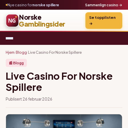
Nye casino for
norske spillere
Sammenlign casino →
Norske
Se topplisten
Gamblingsider
→
Hjem
›
Blogg
›
Live Casino For Norske Spillere
📰 Blogg
Live Casino For Norske
Spillere
Publisert 26 februar 2026