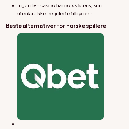
Ingen live casino har norsk lisens; kun
utenlandske, regulerte tilbydere.
Beste alternativer for norske spillere