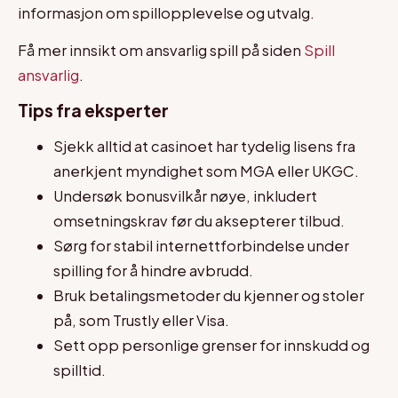
informasjon om spillopplevelse og utvalg.
Få mer innsikt om ansvarlig spill på siden
Spill
ansvarlig
.
Tips fra eksperter
Sjekk alltid at casinoet har tydelig lisens fra
anerkjent myndighet som MGA eller UKGC.
Undersøk bonusvilkår nøye, inkludert
omsetningskrav før du aksepterer tilbud.
Sørg for stabil internettforbindelse under
spilling for å hindre avbrudd.
Bruk betalingsmetoder du kjenner og stoler
på, som Trustly eller Visa.
Sett opp personlige grenser for innskudd og
spilltid.