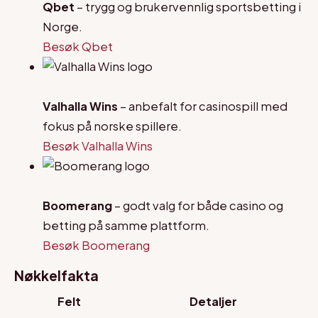
Qbet
– trygg og brukervennlig sportsbetting i
Norge.
Besøk Qbet
Valhalla Wins
– anbefalt for casinospill med
fokus på norske spillere.
Besøk Valhalla Wins
Boomerang
– godt valg for både casino og
betting på samme plattform.
Besøk Boomerang
Nøkkelfakta
Felt
Detaljer