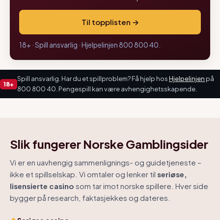
Til topplisten →
18+ · Spill ansvarlig · Hjelpelinjen 800 800 40.
Spill ansvarlig. Har du et spillproblem? Få hjelp hos
Hjelpelinjen
på
18+
800 800 40. Pengespill kan være avhengighetsskapende.
Slik fungerer Norske Gamblingsider
Vi er en uavhengig sammenlignings- og guidetjeneste –
ikke et spillselskap. Vi omtaler og lenker til
seriøse,
lisensierte casino
som tar imot norske spillere. Hver side
bygger på research, faktasjekkes og dateres.