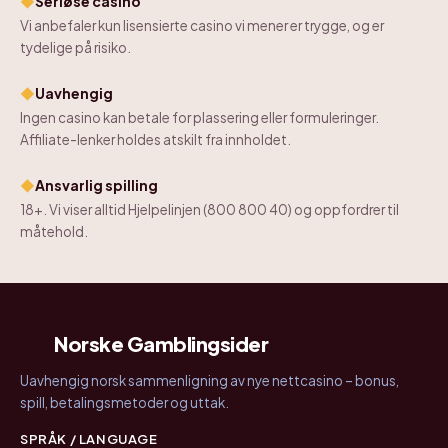
◆
Seriøse casino
Vi anbefaler kun lisensierte casino vi mener er trygge, og er
tydelige på risiko.
◆
Uavhengig
Ingen casino kan betale for plassering eller formuleringer.
Affiliate-lenker holdes atskilt fra innholdet.
◆
Ansvarlig spilling
18+. Vi viser alltid Hjelpelinjen (800 800 40) og oppfordrer til
måtehold.
Norske Gamblingsider
Uavhengig norsk sammenligning av nye nettcasino – bonus,
spill, betalingsmetoder og uttak.
SPRÅK / LANGUAGE