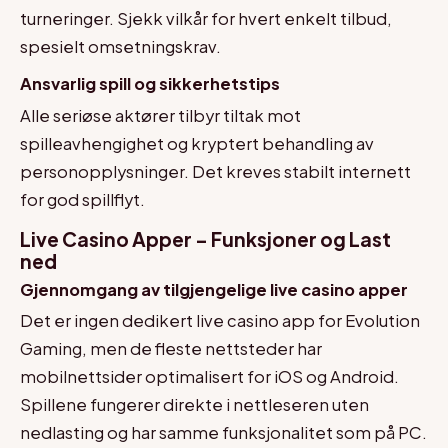
turneringer. Sjekk vilkår for hvert enkelt tilbud,
spesielt omsetningskrav.
Ansvarlig spill og sikkerhetstips
Alle seriøse aktører tilbyr tiltak mot
spilleavhengighet og kryptert behandling av
personopplysninger. Det kreves stabilt internett
for god spillflyt.
Live Casino Apper – Funksjoner og Last
ned
Gjennomgang av tilgjengelige live casino apper
Det er ingen dedikert live casino app for Evolution
Gaming, men de fleste nettsteder har
mobilnettsider optimalisert for iOS og Android.
Spillene fungerer direkte i nettleseren uten
nedlasting og har samme funksjonalitet som på PC.