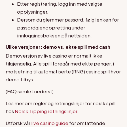
Etter registrering, logg inn med valgte
opplysninger.
Dersom du glemmer passord, følg lenken for
passordgjenoppretting under
innloggingsboksen på nettsiden.
Ulike versjoner: demo vs. ekte spill med cash
Demoversjon av live casino er normalt ikke
tilgjengelig. Alle spill foregår med ekte penger, i
motsetning til automatiserte (RNG) casinospill hvor
demo tilbys.
(FAQ samlet nederst)
Les mer om regler og retningslinjer for norsk spill
hos
Norsk Tipping retningslinjer
.
Utforsk vår
live casino guide
for omfattende