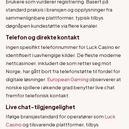
brukere som vurderer registrering. Basert på
standard praksis i bransjen og opplysninger fra
sammenlignbare plattformer, typisk tilbys
døgnåpen kundestøtte via flere kanaler.
Telefon og direkte kontakt
Ingen spesifikt telefonnummer for Luck Casino er
identifisert i uavhengige kilder. De fleste moderne
nettcasinoer, inkludert de som retter seg mot
Norge, har gått bort fra telefonstøtte til fordel for
digitale løsninger.
European Gaming
observerer at
norske spillere i økende grad benytter live chat
fremfor telefonisk kontakt.
Live chat-tilgjengelighet
Ifølge bransjestandard for operatører som
Luck
Casino
og tilsvarende plattformer, tilbys