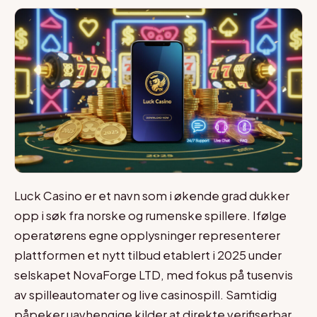
Luck Casino er et navn som i økende grad dukker
opp i søk fra norske og rumenske spillere. Ifølge
operatørens egne opplysninger representerer
plattformen et nytt tilbud etablert i 2025 under
selskapet NovaForge LTD, med fokus på tusenvis
av spilleautomater og live casinospill. Samtidig
påpeker uavhengige kilder at direkte verifiserbar