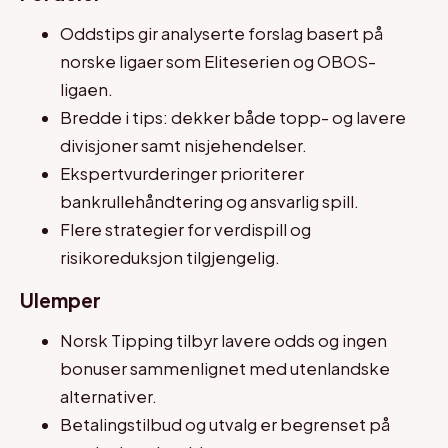
Oddstips gir analyserte forslag basert på
norske ligaer som Eliteserien og OBOS-
ligaen.
Bredde i tips: dekker både topp- og lavere
divisjoner samt nisjehendelser.
Ekspertvurderinger prioriterer
bankrullehåndtering og ansvarlig spill.
Flere strategier for verdispill og
risikoreduksjon tilgjengelig.
Ulemper
Norsk Tipping tilbyr lavere odds og ingen
bonuser sammenlignet med utenlandske
alternativer.
Betalingstilbud og utvalg er begrenset på