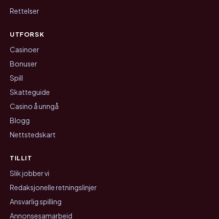
Rettelser
UTFORSK
Casinoer
Bonuser
Spill
Skatteguide
Casino å unngå
Blogg
Nettstedskart
TILLIT
Slik jobber vi
Redaksjonelle retningslinjer
Ansvarlig spilling
Annonsesamarbeid