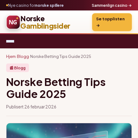
Nye casino for
norske spillere
Sammenlign casino →
Norske
Se topplisten
Gamblingsider
→
Hjem
›
Blogg
›
Norske Betting Tips Guide 2025
📰 Blogg
Norske Betting Tips
Guide 2025
Publisert 26 februar 2026