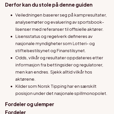
Derfor kan du stole på denne guiden
Veiledningen baserer seg på kampresultater,
analysemøter og evaluering av sportsbook-
lisenser med referanser til offisielle aktører.
Lisensstatus og regelverk defineres av
nasjonale myndigheter som Lotteri- og
stiftelsestilsynet og Finanstilsynet.
Odds, vilkår og resultater oppdateres etter
informasjon fra bettingsider og regulatorer,
men kan endres. Sjekk alltid vilkår hos
aktørene.
Kilder som Norsk Tipping har en særskilt
posisjon under det nasjonale spillmonopolet.
Fordeler og ulemper
Fordeler