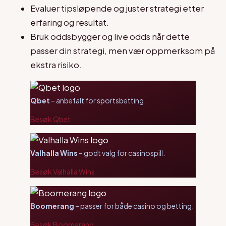
Evaluer tipsløpende og juster strategi etter
erfaring og resultat.
Bruk oddsbygger og live odds når dette
passer din strategi, men vær oppmerksom på
ekstra risiko.
Qbet
– anbefalt for sportsbetting.
Besøk Qbet
Valhalla Wins
– godt valg for casinospill.
Besøk Valhalla Wins
Boomerang
– passer for både casino og betting.
Besøk Boomerang