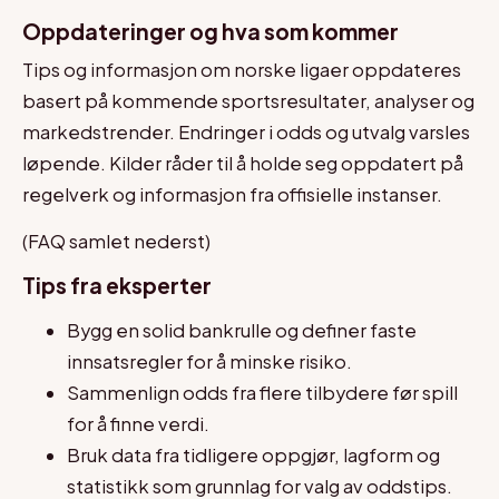
Oppdateringer og hva som kommer
Tips og informasjon om norske ligaer oppdateres
basert på kommende sportsresultater, analyser og
markedstrender. Endringer i odds og utvalg varsles
løpende. Kilder råder til å holde seg oppdatert på
regelverk og informasjon fra offisielle instanser.
(FAQ samlet nederst)
Tips fra eksperter
Bygg en solid bankrulle og definer faste
innsatsregler for å minske risiko.
Sammenlign odds fra flere tilbydere før spill
for å finne verdi.
Bruk data fra tidligere oppgjør, lagform og
statistikk som grunnlag for valg av oddstips.