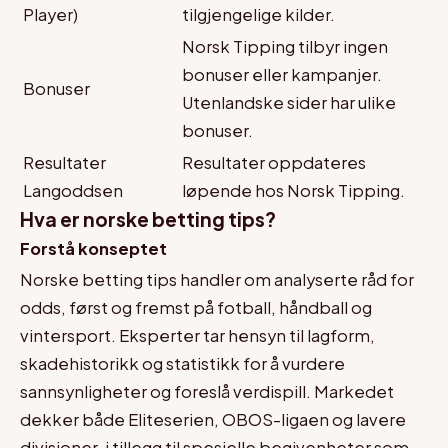
Player)
tilgjengelige kilder.
Norsk Tipping tilbyr ingen
bonuser eller kampanjer.
Bonuser
Utenlandske sider har ulike
bonuser.
Resultater
Resultater oppdateres
Langoddsen
løpende hos Norsk Tipping.
Hva er norske betting tips?
Forstå konseptet
Norske betting tips handler om analyserte råd for
odds, først og fremst på fotball, håndball og
vintersport. Eksperter tar hensyn til lagform,
skadehistorikk og statistikk for å vurdere
sannsynligheter og foreslå verdispill. Markedet
dekker både Eliteserien, OBOS-ligaen og lavere
divisjoner, i tillegg til spesielle begivenheter som