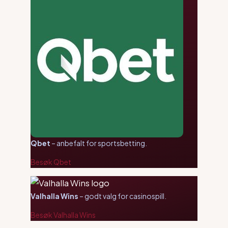
Qbet
– anbefalt for sportsbetting.
Besøk Qbet
Valhalla Wins
– godt valg for casinospill.
Besøk Valhalla Wins