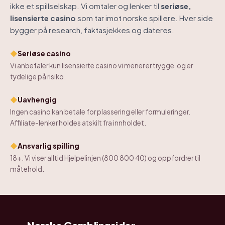
ikke et spillselskap. Vi omtaler og lenker til
seriøse,
lisensierte casino
som tar imot norske spillere. Hver side
bygger på research, faktasjekkes og dateres.
◆
Seriøse casino
Vi anbefaler kun lisensierte casino vi mener er trygge, og er
tydelige på risiko.
◆
Uavhengig
Ingen casino kan betale for plassering eller formuleringer.
Affiliate-lenker holdes atskilt fra innholdet.
◆
Ansvarlig spilling
18+. Vi viser alltid Hjelpelinjen (800 800 40) og oppfordrer til
måtehold.