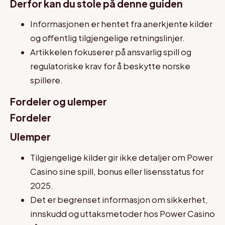
Derfor kan du stole på denne guiden
Informasjonen er hentet fra anerkjente kilder
og offentlig tilgjengelige retningslinjer.
Artikkelen fokuserer på ansvarlig spill og
regulatoriske krav for å beskytte norske
spillere.
Fordeler og ulemper
Fordeler
Ulemper
Tilgjengelige kilder gir ikke detaljer om Power
Casino sine spill, bonus eller lisensstatus for
2025.
Det er begrenset informasjon om sikkerhet,
innskudd og uttaksmetoder hos Power Casino