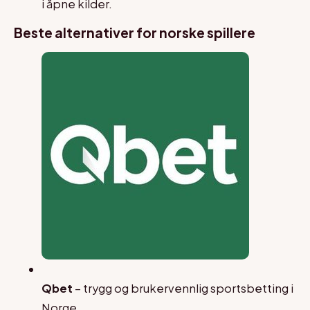
i åpne kilder.
Beste alternativer for norske spillere
Qbet
– trygg og brukervennlig sportsbetting i
Norge.