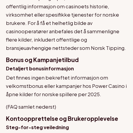
offentlig informasjon om casinoets historie,
virksomhet eller spesifikke tjenester for norske
brukere. For å få et helhetlig bilde av
casinooperatører anbefales det å sammenligne
flere kilder, inkludert offentlige og
bransjeuavhengige nettsteder som Norsk Tipping.
Bonus og Kampanjetilbud
Detaljert bonusinformasjon
Det finnes ingen bekreftet informasjon om
velkomstbonus eller kampanjer hos Power Casino i
åpne kilder for norske spillere per 2025.
(FAQ samlet nederst)
Kontoopprettelse og Brukeropplevelse
Steg-for-steg veiledning