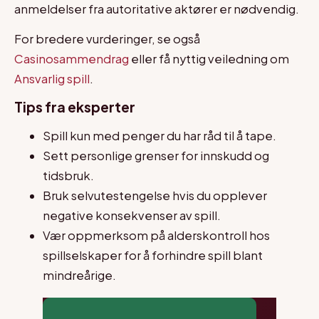
anmeldelser fra autoritative aktører er nødvendig.
For bredere vurderinger, se også
Casinosammendrag
eller få nyttig veiledning om
Ansvarlig spill
.
Tips fra eksperter
Spill kun med penger du har råd til å tape.
Sett personlige grenser for innskudd og
tidsbruk.
Bruk selvutestengelse hvis du opplever
negative konsekvenser av spill.
Vær oppmerksom på alderskontroll hos
spillselskaper for å forhindre spill blant
mindreårige.