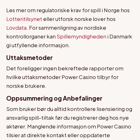
Les mer om regulatoriske krav for spill i Norge hos
Lotteritilsynet
eller utforsk norske lover hos
Lovdata
. For sammenligning av nordiske
kontrollorganer kan
Spillemyndigheden
i Danmark
gi utfyllende informasjon.
Uttaksmetoder
Det foreligger ingen bekreftede rapporter om
hvilke uttaksmetoder Power Casino tilbyr for
norske brukere.
Oppsummering og Anbefalinger
Som bruker bør du alltid kontrollere lisensiering og
ansvarlig spill-tiltak før du registrerer deg hos nye
aktører. Manglende informasjon om Power Casino
tilsier at direkte kontakt eller oppdaterte