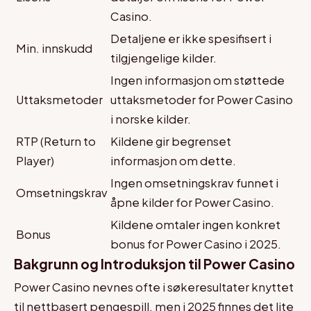
Casino.
Detaljene er ikke spesifisert i
Min. innskudd
tilgjengelige kilder.
Ingen informasjon om støttede
Uttaksmetoder
uttaksmetoder for Power Casino
i norske kilder.
RTP (Return to
Kildene gir begrenset
Player)
informasjon om dette.
Ingen omsetningskrav funnet i
Omsetningskrav
åpne kilder for Power Casino.
Kildene omtaler ingen konkret
Bonus
bonus for Power Casino i 2025.
Bakgrunn og Introduksjon til Power Casino
Power Casino nevnes ofte i søkeresultater knyttet
til nettbasert pengespill, men i 2025 finnes det lite