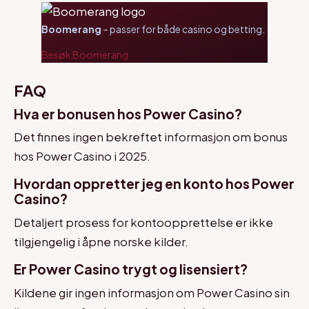
Boomerang
– passer for både casino og betting.
Besøk Boomerang
FAQ
Hva er bonusen hos Power Casino?
Det finnes ingen bekreftet informasjon om bonus
hos Power Casino i 2025.
Hvordan oppretter jeg en konto hos Power
Casino?
Detaljert prosess for kontoopprettelse er ikke
tilgjengelig i åpne norske kilder.
Er Power Casino trygt og lisensiert?
Kildene gir ingen informasjon om Power Casino sin