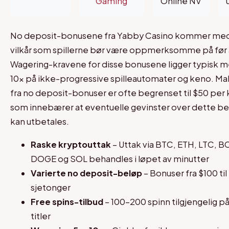
Gaming
Online NV
No deposit-bonusene fra Yabby Casino kommer med
vilkår som spillerne bør være oppmerksomme på før 
Wagering-kravene for disse bonusene ligger typisk m
10x på ikke-progressive spilleautomater og keno. Ma
fra no deposit-bonuser er ofte begrenset til $50 per
som innebærer at eventuelle gevinster over dette be
kan utbetales.
Raske kryptouttak
– Uttak via BTC, ETH, LTC, B
DOGE og SOL behandles i løpet av minutter
Varierte no deposit-beløp
– Bonuser fra $100 til 
sjetonger
Free spins-tilbud
– 100–200 spinn tilgjengelig på
titler