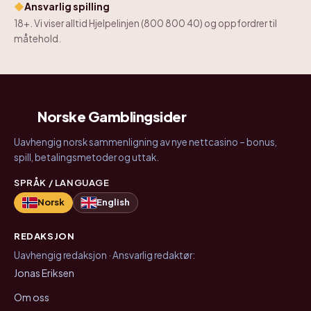
◆
Ansvarlig spilling
18+. Vi viser alltid Hjelpelinjen (800 800 40) og oppfordrer til
måtehold.
Norske Gamblingsider
Uavhengig norsk sammenligning av nye nettcasino – bonus,
spill, betalingsmetoder og uttak.
SPRÅK / LANGUAGE
Norsk
English
REDAKSJON
Uavhengig redaksjon · Ansvarlig redaktør:
Jonas Eriksen
Om oss