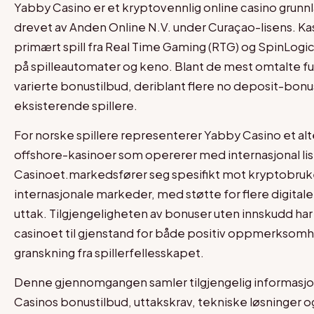
Yabby Casino er et kryptovennlig online casino grunnl
drevet av Anden Online N.V. under Curaçao-lisens. Kas
primært spill fra Real Time Gaming (RTG) og SpinLogi
på spilleautomater og keno. Blant de mest omtalte f
varierte bonustilbud, deriblant flere no deposit-bonu
eksisterende spillere.
For norske spillere representerer Yabby Casino et alt
offshore-kasinoer som opererer med internasjonal lis
Casinoet.markedsfører seg spesifikt mot kryptobruk
internasjonale markeder, med støtte for flere digitale
uttak. Tilgjengeligheten av bonuser uten innskudd har 
casinoet til gjenstand for både positiv oppmerksomhe
granskning fra spillerfellesskapet.
Denne gjennomgangen samler tilgjengelig informasj
Casinos bonustilbud, uttakskrav, tekniske løsninger o