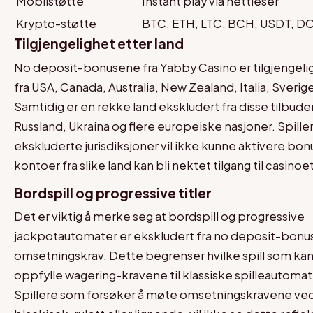
Mobilstøtte
Instant play via nettleser
Krypto-støtte
BTC, ETH, LTC, BCH, USDT, D
Tilgjengelighet etter land
No deposit-bonusene fra Yabby Casino er tilgjengelige
fra USA, Canada, Australia, New Zealand, Italia, Sveri
Samtidig er en rekke land ekskludert fra disse tilbude
Russland, Ukraina og flere europeiske nasjoner. Spiller
ekskluderte jurisdiksjoner vil ikke kunne aktivere b
kontoer fra slike land kan bli nektet tilgang til casinoe
Bordspill og progressive titler
Det er viktig å merke seg at bordspill og progressive
jackpotautomater er ekskludert fra no deposit-bon
omsetningskrav. Dette begrenser hvilke spill som kan 
oppfylle wagering-kravene til klassiske spilleautoma
Spillere som forsøker å møte omsetningskravene ved 