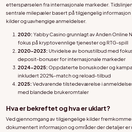
etterspørselen fra internasjonale markeder. Tidslinjen
sentrale milepæler basert på tilgjengelig informasjon f
kilder og uavhengige anmeldelser.
2020:
Yabby Casino grunnlagt av Anden Online 
fokus på kryptovennlige tjenester og RTG-spill
2020–2023:
Utvidelse av bonustilbud med foku
deposit-bonuser for internasjonale markeder
2024–2025:
Oppdaterte bonuskoder og kampa
inkludert 202%-match og reload-tilbud
2025:
Vedvarende tilstedeværelse i anmeldels
med blandede brukeromtaler
Hva er bekreftet og hva er uklart?
Ved gjennomgang av tilgjengelige kilder fremkomme
dokumentert informasjon og områder der detaljer er 