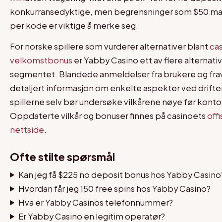
konkurransedyktige, men begrensninger som $50 mak
per kode er viktige å merke seg.
For norske spillere som vurderer alternativer blant
ca
velkomstbonus
er Yabby Casino ett av flere alternativ
segmentet. Blandede anmeldelser fra brukere og fra
detaljert informasjon om enkelte aspekter ved driften 
spillerne selv bør undersøke vilkårene nøye før kont
Oppdaterte vilkår og bonuser finnes på casinoets
offi
nettside
.
Ofte stilte spørsmål
Kan jeg få $225 no deposit bonus hos Yabby Casino
Hvordan får jeg 150 free spins hos Yabby Casino?
Hva er Yabby Casinos telefonnummer?
Er Yabby Casino en legitim operatør?