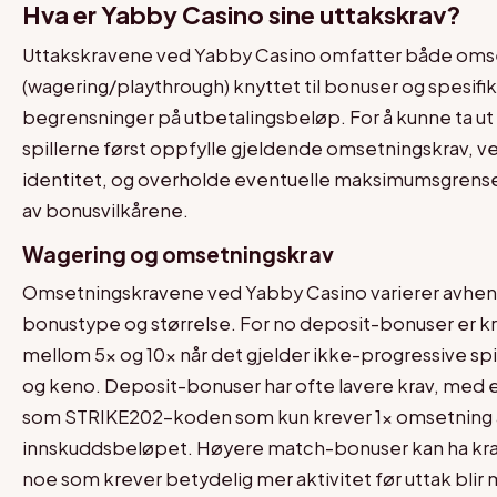
Hva er Yabby Casino sine uttakskrav?
Uttakskravene ved Yabby Casino omfatter både oms
(wagering/playthrough) knyttet til bonuser og spesifi
begrensninger på utbetalingsbeløp. For å kunne ta ut
spillerne først oppfylle gjeldende omsetningskrav, ver
identitet, og overholde eventuelle maksimumsgrense
av bonusvilkårene.
Wagering og omsetningskrav
Omsetningskravene ved Yabby Casino varierer avhen
bonustype og størrelse. For no deposit-bonuser er k
mellom 5x og 10x når det gjelder ikke-progressive sp
og keno. Deposit-bonuser har ofte lavere krav, med e
som STRIKE202-koden som kun krever 1x omsetning 
innskuddsbeløpet. Høyere match-bonuser kan ha kra
noe som krever betydelig mer aktivitet før uttak blir 