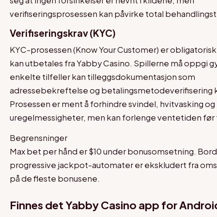
seg at ingen forsinkelser er nevnt i kildene, men
verifiseringsprosessen kan påvirke total behandlingst
Verifiseringskrav (KYC)
KYC-prosessen (Know Your Customer) er obligatorisk 
kan utbetales fra Yabby Casino. Spillerne må oppgi gyl
enkelte tilfeller kan tilleggsdokumentasjon som
adressebekreftelse og betalingsmetodeverifisering 
Prosessen er ment å forhindre svindel, hvitvasking og
uregelmessigheter, men kan forlenge ventetiden før f
Begrensninger
Max bet per hånd er $10 under bonusomsetning. Bords
progressive jackpot-automater er ekskludert fra om
på de fleste bonusene.
Finnes det Yabby Casino app for Androi