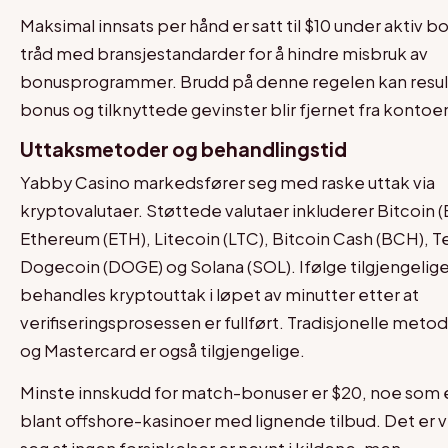
Maksimal innsats per hånd er satt til $10 under aktiv b
tråd med bransjestandarder for å hindre misbruk av
bonusprogrammer. Brudd på denne regelen kan result
bonus og tilknyttede gevinster blir fjernet fra kontoe
Uttaksmetoder og behandlingstid
Yabby Casino markedsfører seg med raske uttak via
kryptovalutaer. Støttede valutaer inkluderer Bitcoin 
Ethereum (ETH), Litecoin (LTC), Bitcoin Cash (BCH), T
Dogecoin (DOGE) og Solana (SOL). Ifølge tilgjengelige
behandles kryptouttak i løpet av minutter etter at
verifiseringsprosessen er fullført. Tradisjonelle meto
og Mastercard er også tilgjengelige.
Minste innskudd for match-bonuser er $20, noe som 
blant offshore-kasinoer med lignende tilbud. Det er 