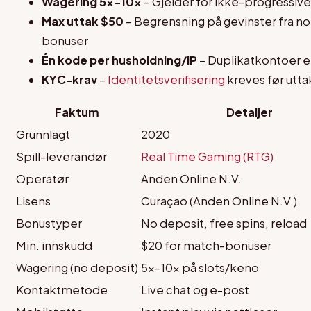
Wagering 5x–10x
– Gjelder for ikke-progressive
Max uttak $50
– Begrensning på gevinster fra n
bonuser
Én kode per husholdning/IP
– Duplikatkontoer er 
KYC-krav
–
Identitetsverifisering
kreves før utta
Faktum
Detaljer
Grunnlagt
2020
Spill-leverandør
Real Time Gaming (RTG)
Operatør
Anden Online N.V.
Lisens
Curaçao (Anden Online N.V.)
Bonustyper
No deposit, free spins, reload
Min. innskudd
$20 for match-bonuser
Wagering (no deposit)
5x–10x på slots/keno
Kontaktmetode
Live chat og e-post