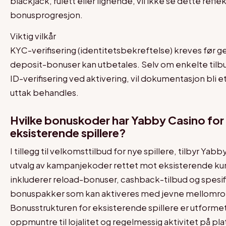
blackjack, rulett eller lignende, vil ikke se dette reflekt
bonusprogresjon.
Viktig vilkår
KYC-verifisering (identitetsbekreftelse) kreves før ge
deposit-bonuser kan utbetales. Selv om enkelte tilb
ID-verifisering ved aktivering, vil dokumentasjon bli e
uttak behandles.
Hvilke bonuskoder har Yabby Casino for
eksisterende spillere?
I tillegg til velkomsttilbud for nye spillere, tilbyr Yabb
utvalg av kampanjekoder rettet mot eksisterende ku
inkluderer reload-bonuser, cashback-tilbud og spesi
bonuspakker som kan aktiveres med jevne mellomr
Bonusstrukturen for eksisterende spillere er utformet
oppmuntre til lojalitet og regelmessig aktivitet på pl