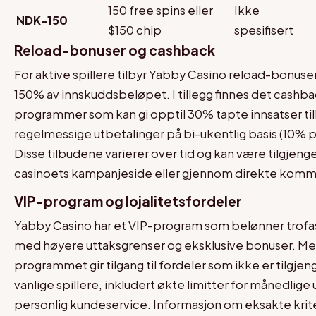
150 free spins eller
Ikke
NDK-150
$150 chip
spesifisert
Reload-bonuser og cashback
For aktive spillere tilbyr Yabby Casino reload-bonuse
150% av innskuddsbeløpet. I tillegg finnes det cashb
programmer som kan gi opptil 30% tapte innsatser t
regelmessige utbetalinger på bi-ukentlig basis (10% 
Disse tilbudene varierer over tid og kan være tilgjenge
casinoets kampanjeside eller gjennom direkte komm
VIP-program og lojalitetsfordeler
Yabby Casino har et VIP-program som belønner trofas
med høyere uttaksgrenser og eksklusive bonuser. M
programmet gir tilgang til fordeler som ikke er tilgjen
vanlige spillere, inkludert økte limitter for månedlige 
personlig kundeservice. Informasjon om eksakte krite