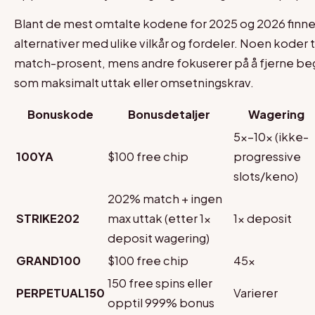
Blant de mest omtalte kodene for 2025 og 2026 finner 
alternativer med ulike vilkår og fordeler. Noen koder 
match-prosent, mens andre fokuserer på å fjerne be
som maksimalt uttak eller omsetningskrav.
Bonuskode
Bonusdetaljer
Wagering
5x–10x (ikke-
100YA
$100 free chip
progressive
slots/keno)
202% match + ingen
STRIKE202
max uttak (etter 1x
1x deposit
deposit wagering)
GRAND100
$100 free chip
45x
150 free spins eller
PERPETUAL150
Varierer
opptil 999% bonus