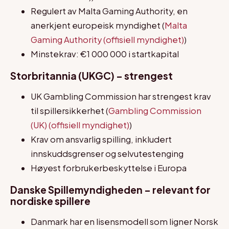
Regulert av Malta Gaming Authority, en
anerkjent europeisk myndighet (
Malta
Gaming Authority (offisiell myndighet)
)
Minstekrav: €1 000 000 i startkapital
Storbritannia (UKGC) – strengest
UK Gambling Commission har strengest krav
til spillersikkerhet (
Gambling Commission
(UK) (offisiell myndighet)
)
Krav om ansvarlig spilling, inkludert
innskuddsgrenser og selvutestenging
Høyest forbrukerbeskyttelse i Europa
Danske Spillemyndigheden – relevant for
nordiske spillere
Danmark har en lisensmodell som ligner Norsk