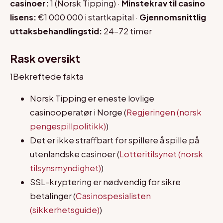
casinoer:
1 (Norsk Tipping) ·
Minstekrav til casino
lisens:
€1 000 000 i startkapital ·
Gjennomsnittlig
uttaksbehandlingstid:
24–72 timer
Rask oversikt
1
Bekreftede fakta
Norsk Tipping er eneste lovlige
casinooperatør i Norge (
Regjeringen (norsk
pengespillpolitikk)
)
Det er ikke straffbart for spillere å spille på
utenlandske casinoer (
Lotteritilsynet (norsk
tilsynsmyndighet)
)
SSL-kryptering er nødvendig for sikre
betalinger (
Casinospesialisten
(sikkerhetsguide)
)