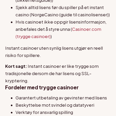
(sikkerhetsguide))
Sjekk alltid lisens før du spiller på et instant
casino (NorgeCasino (guide til casinolisenser))
Hvis casinoet ikke oppgir lisensinformasjon,
anbefales det å styre unna (
Casinoer.com
(trygge casinoer)
)
Instant casinoer uten synlig lisens utgjør en reell
risiko for spillere.
Kort sagt:
Instant casinoer er like trygge som
tradisjonelle dersom de har lisens og SSL-
kryptering.
Fordeler med trygge casinoer
Garantert utbetaling av gevinster med lisens
Beskyttelse mot svindel og datatyveri
Verktøy for ansvarlig spilling