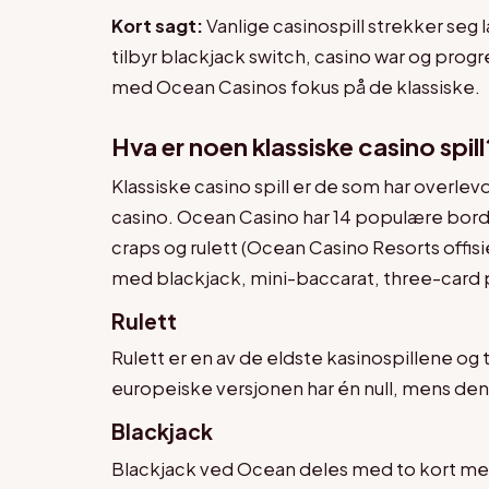
Kort sagt:
Vanlige casinospill strekker seg 
tilbyr blackjack switch, casino war og pro
med Ocean Casinos fokus på de klassiske.
Hva er noen klassiske casino spill
Klassiske casino spill er de som har overlev
casino. Ocean Casino har 14 populære bordsp
craps og rulett (Ocean Casino Resorts offis
med blackjack, mini-baccarat, three-card 
Rulett
Rulett er en av de eldste kasinospillene og t
europeiske versjonen har én null, mens den
Blackjack
Blackjack ved Ocean deles med to kort med f