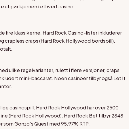
ske utgjør kjernen i ethvert casino.
de fire klassikerne. Hard Rock Casino-lister inkluderer
og crapless craps (Hard Rock Hollywood bordspill).
otalt.
d ulike regelvarianter, rulett i flere versjoner, craps
nkludert mini-baccarat. Noen casinoer tilbyr også Let It
anter.
nlige casinospill. Hard Rock Hollywood har over 2500
sine (Hard Rock Hollywood). Hard Rock Bet tilbyr 2848
mater som Gonzo’s Quest med 95.97% RTP.