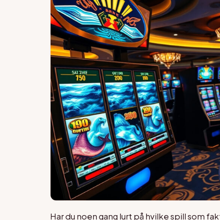
Har du noen gang lurt på hvilke spill som f