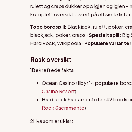
rulett og craps dukker opp igjen og igjen – m
komplett oversikt basert på offisielle list
Topp bordspill:
Blackjack, rulett, poker, cr
blackjack, poker, craps ·
Spesielt spill:
Big 
Hard Rock, Wikipedia ·
Populære varianter
Rask oversikt
1
Bekreftede fakta
Ocean Casino tilbyr 14 populære bordsp
Casino Resort
)
Hard Rock Sacramento har 49 bordspill
Rock Sacramento
)
2
Hva som er uklart