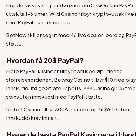
Hos de raskeste operatørene som CasiGo kan PayPal
uttak ta 1-3 timer. Wild Casino tilbyr krypto-uttak like
som PayPal – under én time.
BetNow skiller seg ut med 46 live dealer-bord og Pay
støtte.
Hvordan få 20$ PayPal?
Flere PayPal-kasinoer tilbyr bonusbeløp i denne
størrelsesordenen. Betway Casino tilbyr $10 free play
innskudd, ifølge Strafe Esports. 888 Casino gir 25 free
spins uten innskudd med PayPal-støtte.
Unibet Casino tilbyr 300% match opp til $600 uten
innskuddskrav initialt.
Hva er de beste PayPal Kasinoene i Irlan