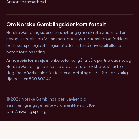
Annonsesamarbeid
Om Norske Gamblingsider kort fortalt
Norske Gamblingsider er en uavhengig norsk referanse med en
navngitt redaksjon. Vi sammenligner nye nettcasino og forklarer
bonuser, spill og betalingsmetoder – uten å drive spill eller ta
betalt for plassering.
Annonseinformasjon:
enkelte lenker går til våre partnercasino, og
Norske Gamblingsider kan få provisjon uten ekstra kostnad for
deg. Det påvirker aldri fakta eller anbefalinger. 18+ · Spill ansvarlig ·
Hjelpelinjen 800 800 40.
© 2026 Norske Gamblingsider · uavhengig
sammenligningstjeneste – vi driver ikke spill. 18+.
Om
·
Ansvarlig spilling