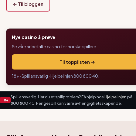
← Til bloggen
Nye casino å prøve
Se våre anbefalte casino for norske spillere.
Til topplisten →
18+ · Spill ansvarlig · Hjelpelinjen 800 800 40.
Spill ansvarlig. Har du et spillproblem? Få hjelp hos
Hjelpelinjen
på
18+
800 800 40. Pengespill kan være avhengighetsskapende.