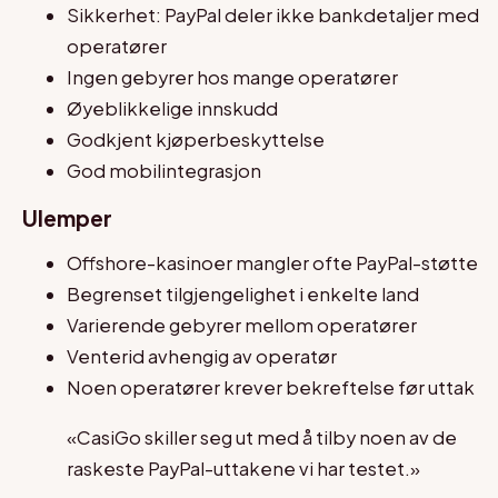
Sikkerhet: PayPal deler ikke bankdetaljer med
operatører
Ingen gebyrer hos mange operatører
Øyeblikkelige innskudd
Godkjent kjøperbeskyttelse
God mobilintegrasjon
Ulemper
Offshore-kasinoer mangler ofte PayPal-støtte
Begrenset tilgjengelighet i enkelte land
Varierende gebyrer mellom operatører
Venterid avhengig av operatør
Noen operatører krever bekreftelse før uttak
«CasiGo skiller seg ut med å tilby noen av de
raskeste PayPal-uttakene vi har testet.»