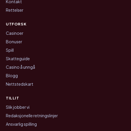
Kontakt
Rettelser
UTFORSK
Casinoer
Bonuser
Spill
Skatteguide
Casino å unngå
Blogg
Nettstedskart
TILLIT
Slik jobber vi
Redaksjonelle retningslinjer
Ansvarlig spilling