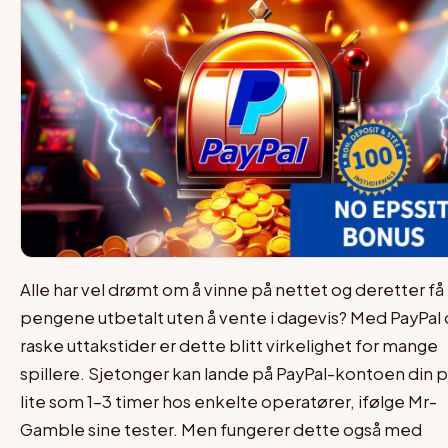
Alle har vel drømt om å vinne på nettet og deretter få
pengene utbetalt uten å vente i dagevis? Med PayPal
raske uttakstider er dette blitt virkelighet for mange
spillere. Sjetonger kan lande på PayPal-kontoen din p
lite som 1-3 timer hos enkelte operatører, ifølge Mr-
Gamble sine tester. Men fungerer dette også med