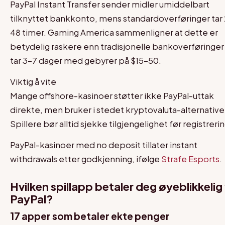
PayPal Instant Transfer sender midler umiddelbart
tilknyttet bankkonto, mens standardoverføringer tar
48 timer. Gaming America sammenligner at dette er
betydelig raskere enn tradisjonelle bankoverføringe
tar 3-7 dager med gebyrer på $15-50.
Viktig å vite
Mange offshore-kasinoer støtter ikke PayPal-uttak
direkte, men bruker i stedet kryptovaluta-alternative
Spillere bør alltid sjekke tilgjengelighet før registrerin
PayPal-kasinoer med no deposit tillater instant
withdrawals etter godkjenning, ifølge
Strafe Esports
.
Hvilken spillapp betaler deg øyeblikkelig 
PayPal?
17 apper som betaler ekte penger